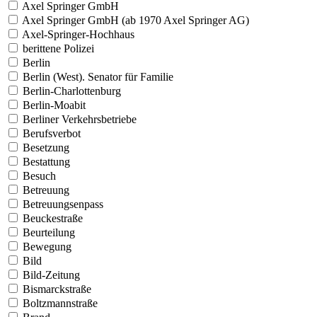
Axel Springer GmbH
Axel Springer GmbH (ab 1970 Axel Springer AG)
Axel-Springer-Hochhaus
berittene Polizei
Berlin
Berlin (West). Senator für Familie
Berlin-Charlottenburg
Berlin-Moabit
Berliner Verkehrsbetriebe
Berufsverbot
Besetzung
Bestattung
Besuch
Betreuung
Betreuungsenpass
Beuckestraße
Beurteilung
Bewegung
Bild
Bild-Zeitung
Bismarckstraße
Boltzmannstraße