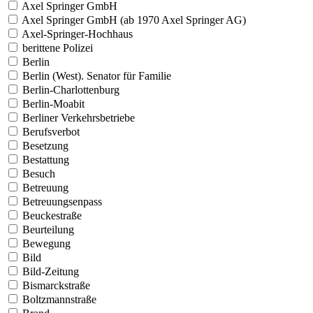
Axel Springer GmbH
Axel Springer GmbH (ab 1970 Axel Springer AG)
Axel-Springer-Hochhaus
berittene Polizei
Berlin
Berlin (West). Senator für Familie
Berlin-Charlottenburg
Berlin-Moabit
Berliner Verkehrsbetriebe
Berufsverbot
Besetzung
Bestattung
Besuch
Betreuung
Betreuungsenpass
Beuckestraße
Beurteilung
Bewegung
Bild
Bild-Zeitung
Bismarckstraße
Boltzmannstraße