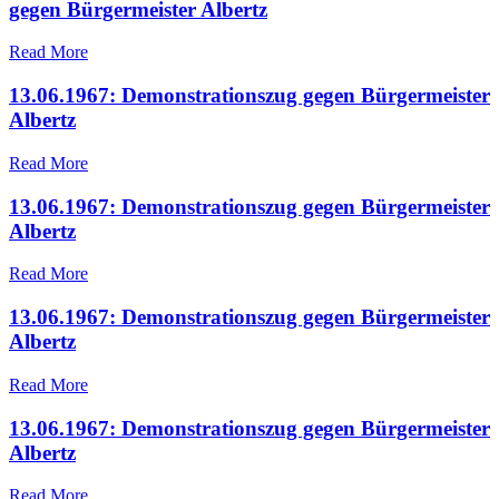
gegen Bürgermeister Albertz
Read More
13.06.1967: Demonstrationszug gegen Bürgermeister
Albertz
Read More
13.06.1967: Demonstrationszug gegen Bürgermeister
Albertz
Read More
13.06.1967: Demonstrationszug gegen Bürgermeister
Albertz
Read More
13.06.1967: Demonstrationszug gegen Bürgermeister
Albertz
Read More