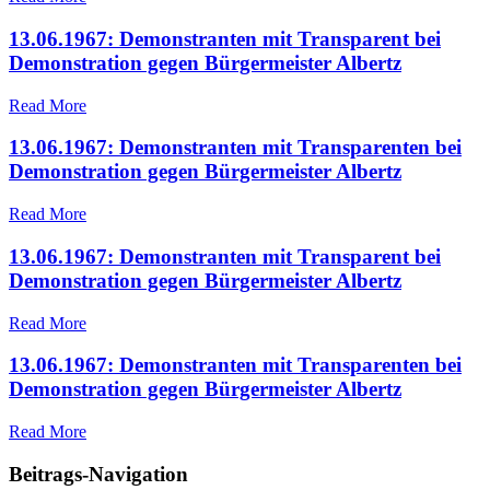
13.06.1967: Demonstranten mit Transparent bei
Demonstration gegen Bürgermeister Albertz
Read More
13.06.1967: Demonstranten mit Transparenten bei
Demonstration gegen Bürgermeister Albertz
Read More
13.06.1967: Demonstranten mit Transparent bei
Demonstration gegen Bürgermeister Albertz
Read More
13.06.1967: Demonstranten mit Transparenten bei
Demonstration gegen Bürgermeister Albertz
Read More
Beitrags-Navigation