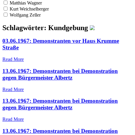
Matthias Wagner
Kurt Weichselberger
Wolfgang Zeller
Schlagwörter: Kundgebung
03.06.1967: Demonstranten vor Haus Krumme
Straße
Read More
13.06.1967: Demonstranten bei Demonstration
gegen Bürgermeister Albertz
Read More
13.06.1967: Demonstranten bei Demonstration
gegen Bürgermeister Albertz
Read More
13.06.1967: Demonstranten bei Demonstration