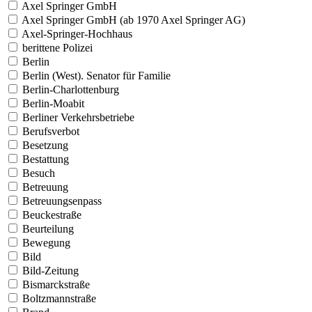
Axel Springer GmbH
Axel Springer GmbH (ab 1970 Axel Springer AG)
Axel-Springer-Hochhaus
berittene Polizei
Berlin
Berlin (West). Senator für Familie
Berlin-Charlottenburg
Berlin-Moabit
Berliner Verkehrsbetriebe
Berufsverbot
Besetzung
Bestattung
Besuch
Betreuung
Betreuungsenpass
Beuckestraße
Beurteilung
Bewegung
Bild
Bild-Zeitung
Bismarckstraße
Boltzmannstraße