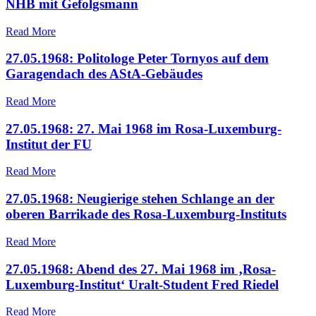
NHB mit Gefolgsmann
Read More
27.05.1968: Politologe Peter Tornyos auf dem
Garagendach des AStA-Gebäudes
Read More
27.05.1968: 27. Mai 1968 im Rosa-Luxemburg-
Institut der FU
Read More
27.05.1968: Neugierige stehen Schlange an der
oberen Barrikade des Rosa-Luxemburg-Instituts
Read More
27.05.1968: Abend des 27. Mai 1968 im ‚Rosa-
Luxemburg-Institut‘ Uralt-Student Fred Riedel
Read More