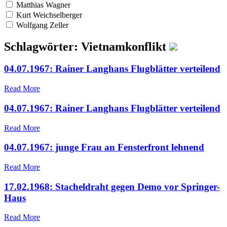
Matthias Wagner
Kurt Weichselberger
Wolfgang Zeller
Schlagwörter: Vietnamkonflikt
04.07.1967: Rainer Langhans Flugblätter verteilend
Read More
04.07.1967: Rainer Langhans Flugblätter verteilend
Read More
04.07.1967: junge Frau an Fensterfront lehnend
Read More
17.02.1968: Stacheldraht gegen Demo vor Springer-
Haus
Read More