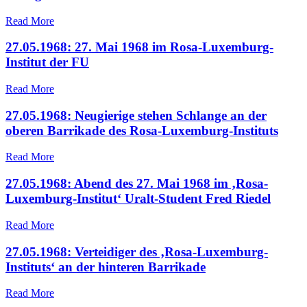
Read More
27.05.1968: 27. Mai 1968 im Rosa-Luxemburg-
Institut der FU
Read More
27.05.1968: Neugierige stehen Schlange an der
oberen Barrikade des Rosa-Luxemburg-Instituts
Read More
27.05.1968: Abend des 27. Mai 1968 im ‚Rosa-
Luxemburg-Institut‘ Uralt-Student Fred Riedel
Read More
27.05.1968: Verteidiger des ‚Rosa-Luxemburg-
Instituts‘ an der hinteren Barrikade
Read More