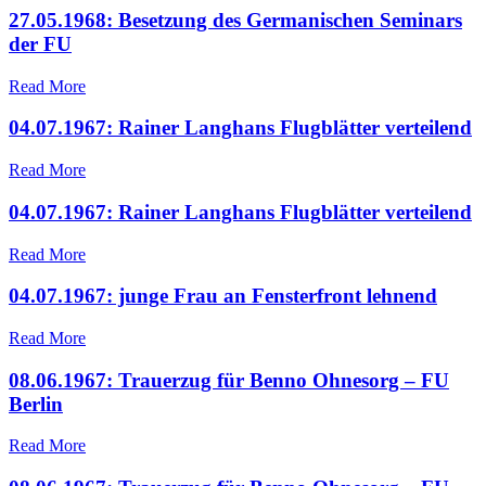
27.05.1968: Besetzung des Germanischen Seminars
der FU
Read More
04.07.1967: Rainer Langhans Flugblätter verteilend
Read More
04.07.1967: Rainer Langhans Flugblätter verteilend
Read More
04.07.1967: junge Frau an Fensterfront lehnend
Read More
08.06.1967: Trauerzug für Benno Ohnesorg – FU
Berlin
Read More